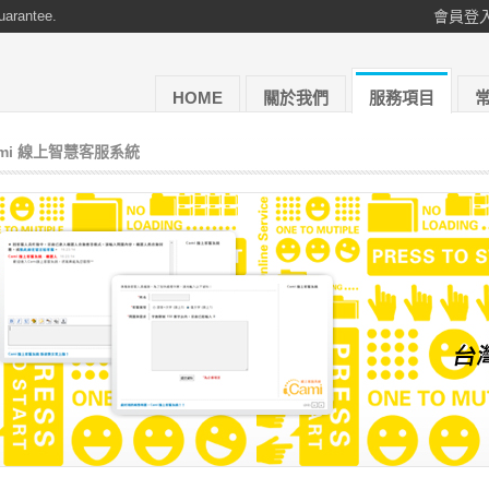
uarantee.
會員登
HOME
關於我們
服務項目
ami 線上智慧客服系統