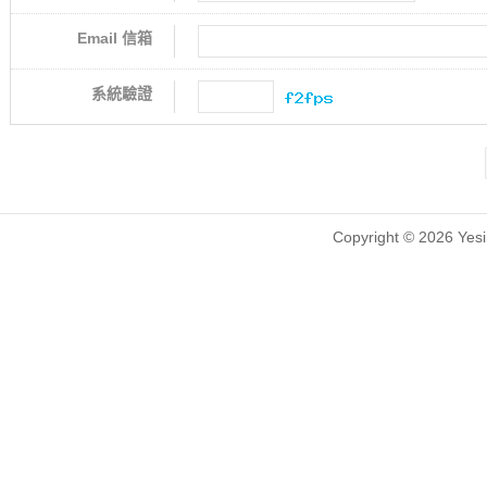
Email 信箱
系統驗證
Copyright © 2026 Yesin