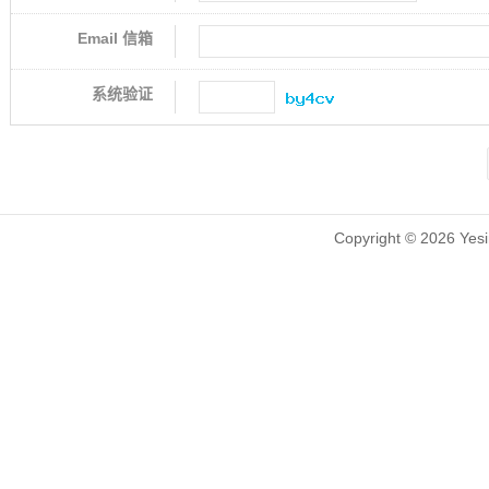
Email 信箱
系统验证
Copyright © 2026 Yesin